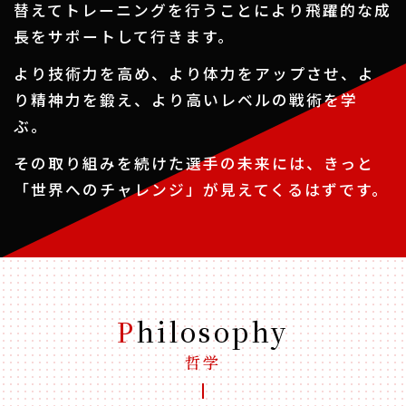
替えてトレーニングを
行うことにより飛躍的な成
長をサポートして行きます。
より技術力を高め、より体力をアップさせ、
よ
り精神力を鍛え、より高いレベルの戦術を学
ぶ。
その取り組みを続けた選手の未来には、
きっと
「世界へのチャレンジ」が見えてくるはずです。
Philosophy
哲学