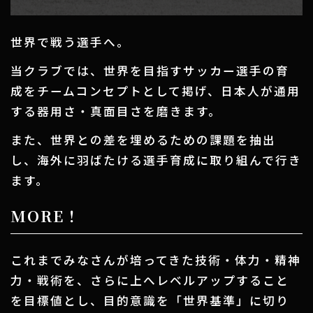
世界で戦う選手へ。
当クラブでは、世界を目指すサッカー選手の
育
成をチームコンセプトとして掲げ、
日本人が通用
する器用さ・真面目さを磨きます。
また、世界との差を埋めるための課題を抽出
し、
海外に羽ばたける選手育成に取り組んで行き
ます。
MORE！
これまでみなさんが培ってきた技術・体力・精神
力・戦術を、
さらに上へレベルアップすること
を目標値とし、
目的意識を「世界基準」に切り