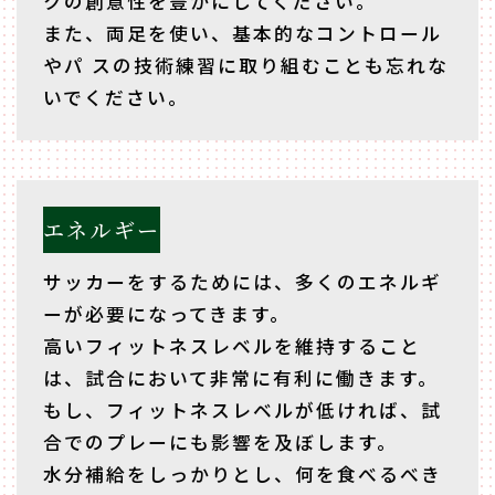
クの創意性を豊かにしてください。
また、両足を使い、基本的なコントロール
やパ スの技術練習に取り組むことも忘れな
いでください。
エネルギー
サッカーをするためには、多くのエネルギ
ーが必要になってきます。
高いフィットネスレベルを維持すること
は、試合において非常に有利に働きます。
もし、フィットネスレベルが低ければ、試
合でのプレーにも影響を及ぼします。
水分補給をしっかりとし、何を食べるべき