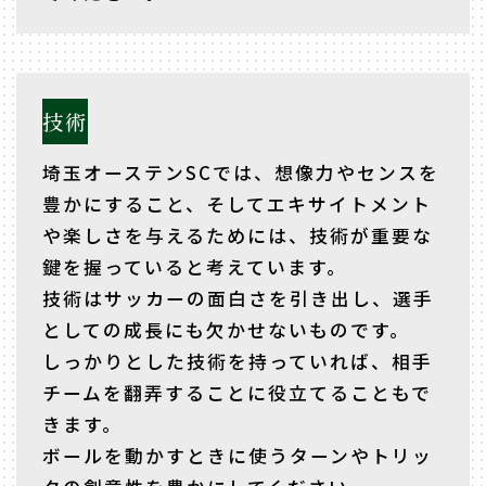
技術
埼玉オーステンSCでは、想像力やセンスを
豊かにすること、
そしてエキサイトメント
や楽しさを与えるためには、技術が重要な
鍵を握っていると考えています。
技術はサッカーの面白さを引き出し、選手
としての成長にも欠かせないものです。
しっかりとした技術を持っていれば、相手
チームを翻弄することに役立てることもで
きます。
ボールを動かすときに使うターンやトリッ