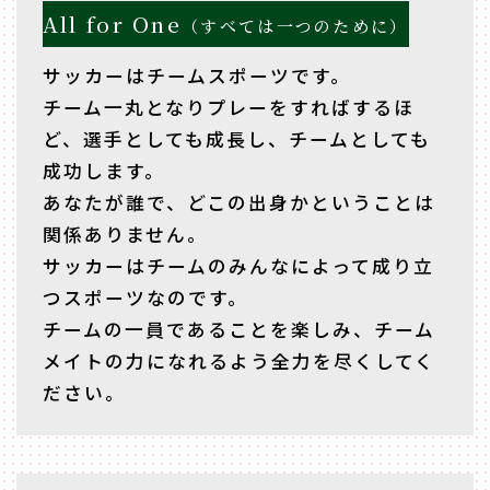
All for One
（すべては一つのために）
サッカーはチームスポーツです。
チーム一丸となりプレーをすればするほ
ど、選手としても成長し、チームとしても
成功します。
あなたが誰で、どこの出身かということは
関係ありません。
サッカーはチームのみんなによって成り立
つスポーツなのです。
チームの一員であることを楽しみ、チーム
メイトの力になれるよう全力を尽くしてく
ださい。