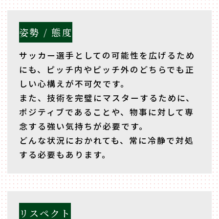
姿勢 / 態度
サッカー選手としての可能性を広げるため
にも、ピッチ内やピッチ外のどちらでも正
しい心構えが不可欠です。
また、技術を完璧にマスターするために、
ポジティブであることや、物事に対して専
念する強い気持ちが必要です。
どんな状況におかれても、常に冷静で対処
する必要もあります。
リスペクト