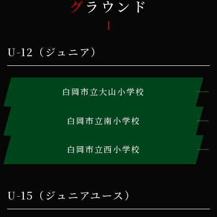
グラウンド
U-12（ジュニア）
白岡市立大山小学校
白岡市立南小学校
白岡市立西小学校
U-15（ジュニアユース）