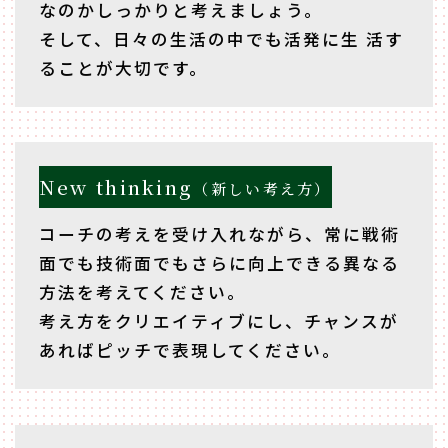
なのかしっかりと考えましょう。
そして、日々の生活の中でも活発に生 活す
ることが大切です。
New thinking
（新しい考え方）
コーチの考えを受け入れながら、常に戦術
面でも技術面でもさらに向上できる異なる
方法を考えてください。
考え方をクリエイティブにし、チャンスが
あればピッチで表現してください。