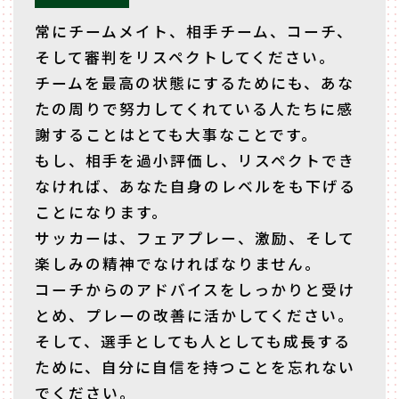
常にチームメイト、相手チーム、コーチ、
そして審判をリスペクトしてください。
チームを最高の状態にするためにも、あな
たの周りで努力してくれている人たちに感
謝することはとても大事なことです。
もし、相手を過小評価し、リスペクトでき
なければ、あなた自身のレベルをも下げる
ことになります。
サッカーは、フェアプレー、激励、そして
楽しみの精神でなければなりません。
コーチからのアドバイスをしっかりと受け
とめ、プレーの改善に活かしてください。
そして、選手としても人としても成長する
ために、自分に自信を持つことを忘れない
でください。