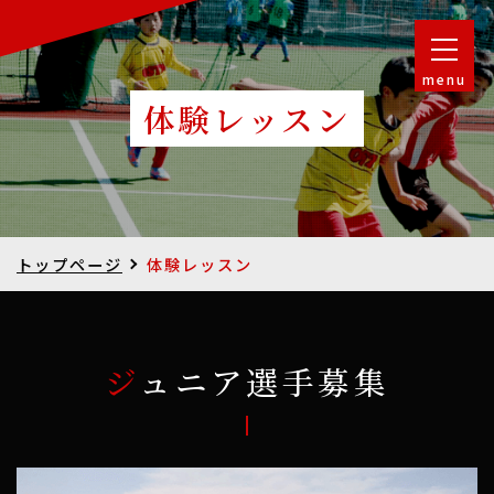
menu
体験レッスン
トップページ
体験レッスン
ジュニア選手募集