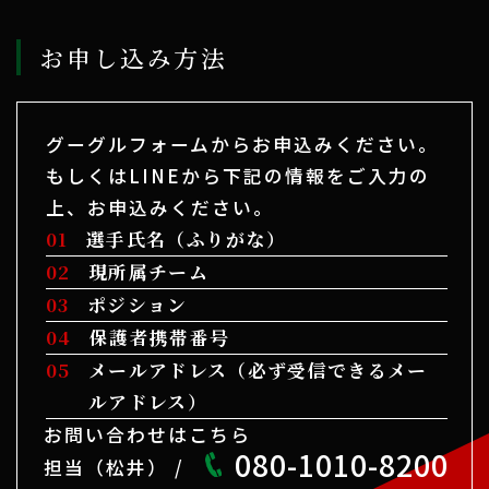
お申し込み方法
グーグルフォームからお申込みください。
もしくはLINEから下記の情報をご入力の
上、お申込みください。
選手氏名（ふりがな）
現所属チーム
ポジション
保護者携帯番号
メールアドレス（必ず受信できるメー
ルアドレス）
お問い合わせはこちら
080-1010-8200
担当（松井） /