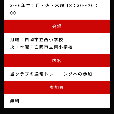
3～6年生：月・火・木曜 18：30～20：
00
会場
月曜：白岡市立西小学校
火・木曜：白岡市立南小学校
内容
当クラブの通常トレーニングへの参加
参加費
無料