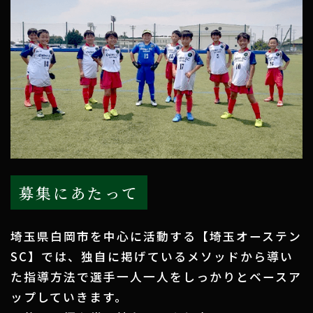
募集にあたって
埼玉県白岡市を中心に活動する【埼玉オーステン
SC】では、独自に掲げているメソッドから導い
た指導方法で選手一人一人をしっかりとベースア
ップしていきます。