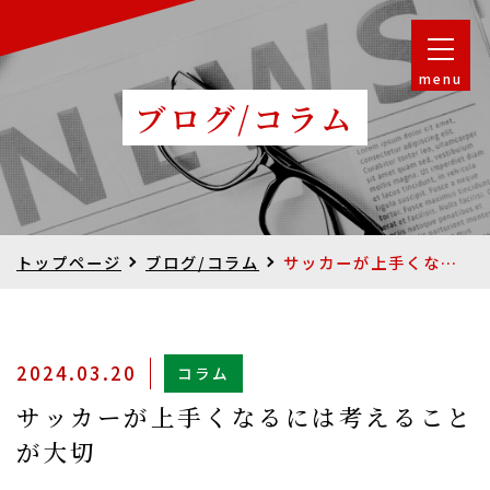
menu
ブログ/コラム
トップページ
ブログ/コラム
サッカーが上手くなるには考えることが大切
2024.03.20
コラム
サッカーが上手くなるには考えること
が大切