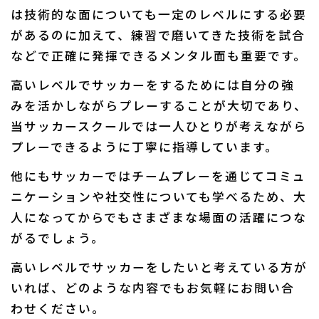
は技術的な面についても一定のレベルにする必要
があるのに加えて、練習で磨いてきた技術を試合
などで正確に発揮できるメンタル面も重要です。
高いレベルでサッカーをするためには自分の強
みを活かしながらプレーすることが大切であり、
当サッカースクールでは一人ひとりが考えながら
プレーできるように丁寧に指導しています。
他にもサッカーではチームプレーを通じてコミュ
ニケーションや社交性についても学べるため、大
人になってからでもさまざまな場面の活躍につな
がるでしょう。
高いレベルでサッカーをしたいと考えている方が
いれば、どのような内容でもお気軽にお問い合
わせください。