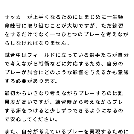
サッカーが上手くなるためにはまじめに一生懸
命練習に取り組むことが大切ですが、ただ練習
をするだけでなく一つひとつのプレーを考えなが
らしなければなりません。
試合中はフィールドに立っている選手たちが自分
で考えながら戦術などに対応するため、自分の
プレーが試合にどのような影響を与えるかも意識
する必要があります。
最初からいきなり考えながらプレーするのは難
易度が高いですが、練習時から考えながらプレー
する癖をつけると少しずつできるようになるの
で安心してください。
また、自分が考えているプレーを実現するために